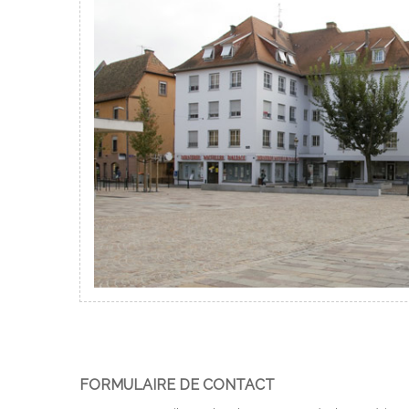
FORMULAIRE DE CONTACT