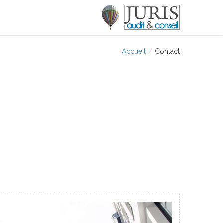
Accueil
/
Contact