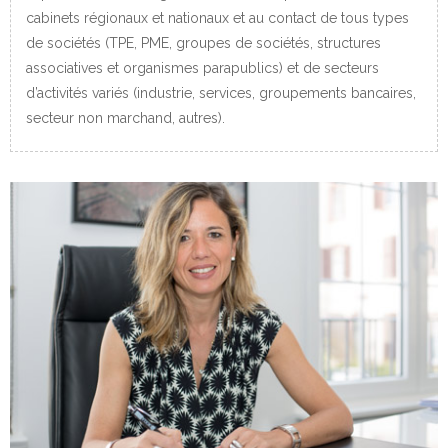
cabinets régionaux et nationaux et au contact de tous types
de sociétés (TPE, PME, groupes de sociétés, structures
associatives et organismes parapublics) et de secteurs
d’activités variés (industrie, services, groupements bancaires,
secteur non marchand, autres).