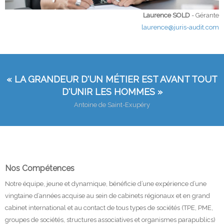
Laurence SOLD
- Gérante
laurence@juris-audit.com
« LA GRANDEUR D'UN MÉTIER EST AVANT TOUT
D'UNIR LES HOMMES »
Antoine de Saint-Exupéry
Nos Compétences
Notre équipe, jeune et dynamique, bénéficie d’une expérience d’une
vingtaine d’années acquise au sein de cabinets régionaux et en grand
cabinet international et au contact de tous types de sociétés (TPE, PME,
groupes de sociétés, structures associatives et organismes parapublics)