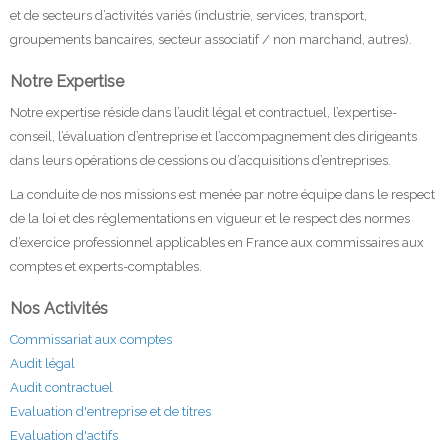
et de secteurs d’activités variés (industrie, services, transport,
groupements bancaires, secteur associatif / non marchand, autres).
Notre Expertise
Notre expertise réside dans l’audit légal et contractuel, l’expertise-
conseil, l’évaluation d’entreprise et l’accompagnement des dirigeants
dans leurs opérations de cessions ou d’acquisitions d’entreprises.
La conduite de nos missions est menée par notre équipe dans le respect
de la loi et des règlementations en vigueur et le respect des normes
d’exercice professionnel applicables en France aux commissaires aux
comptes et experts-comptables.
Nos Activités
Commissariat aux comptes
Audit légal
Audit contractuel
Evaluation d'entreprise et de titres
Evaluation d'actifs